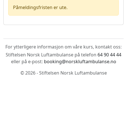
Påmeldingsfristen er ute.
For ytterligere informasjon om våre kurs, kontakt oss:
Stiftelsen Norsk Luftambulanse på telefon
64 90 44 44
eller på e-post:
booking@norskluftambulanse.no
© 2026 - Stiftelsen Norsk Luftambulanse