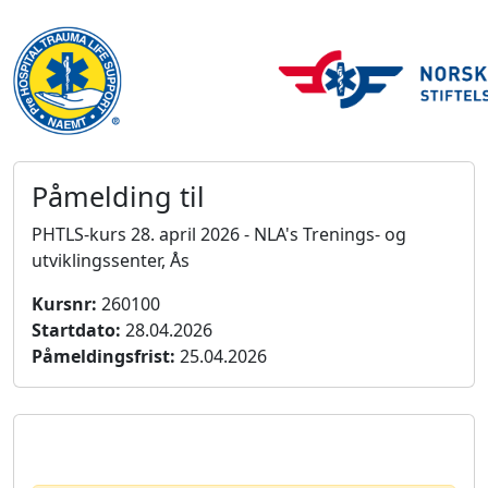
Påmelding til
PHTLS-kurs 28. april 2026 - NLA's Trenings- og
utviklingssenter, Ås
Kursnr:
260100
Startdato:
28.04.2026
Påmeldingsfrist:
25.04.2026