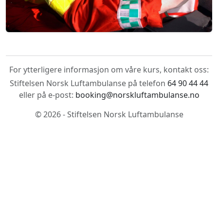
For ytterligere informasjon om våre kurs, kontakt oss:
Stiftelsen Norsk Luftambulanse på telefon
64 90 44 44
eller på e-post:
booking@norskluftambulanse.no
© 2026 - Stiftelsen Norsk Luftambulanse