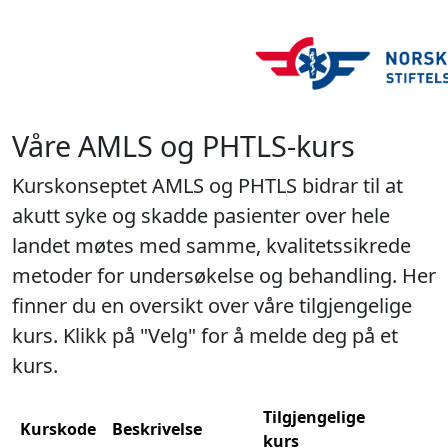
Våre AMLS og PHTLS-kurs
Kurskonseptet AMLS og PHTLS bidrar til at
akutt syke og skadde pasienter over hele
landet møtes med samme, kvalitetssikrede
metoder for undersøkelse og behandling. Her
finner du en oversikt over våre tilgjengelige
kurs. Klikk på "Velg" for å melde deg på et
kurs.
Tilgjengelige
Kurskode
Beskrivelse
kurs